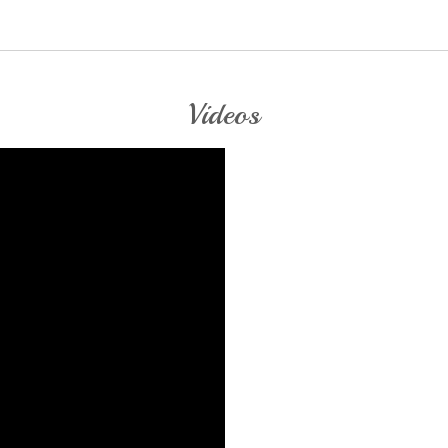
Videos