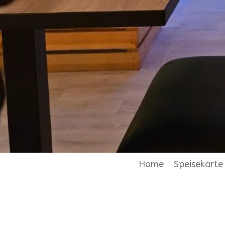
Home
Speisekarte