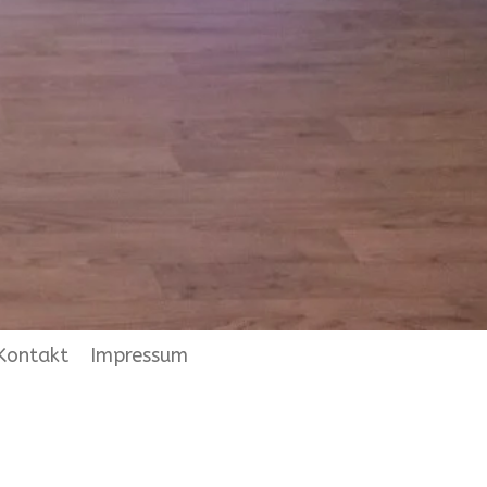
Kontakt
Impressum