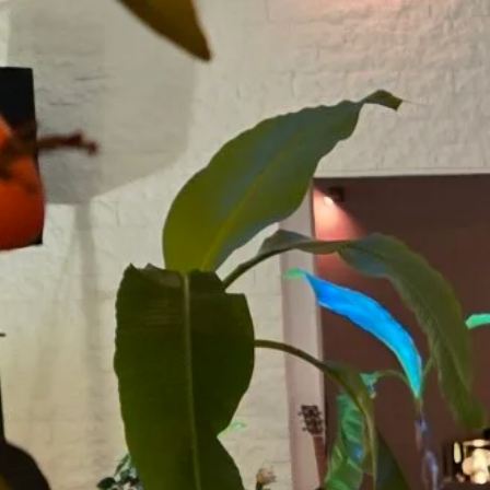
Zum
Hauptinhalt
springen